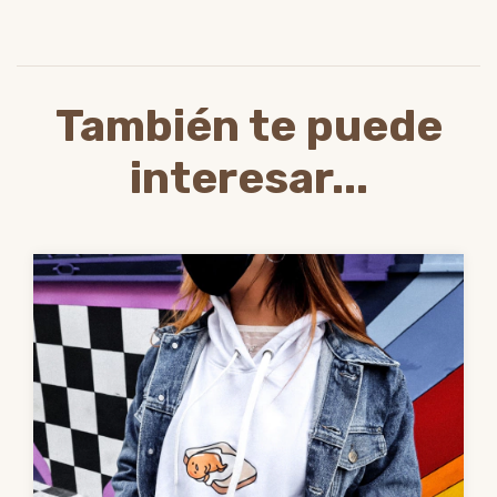
También te puede
interesar...