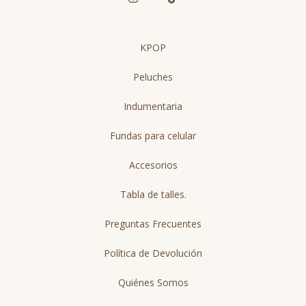
KPOP
Peluches
Indumentaria
Fundas para celular
Accesorios
Tabla de talles.
Preguntas Frecuentes
Política de Devolución
Quiénes Somos