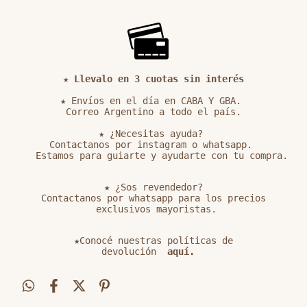
 ★ 
Llevalo en 3 cuotas sin interés
★ Envíos en el día en CABA Y GBA. 

Correo Argentino a todo el país.

★ ¿Necesitas ayuda? 

Contactanos por instagram o whatsapp. 

   Estamos para guiarte y ayudarte con tu compra.

★ ¿Sos revendedor?

Contactanos por whatsapp para los precios

 exclusivos mayoristas.

★Conocé nuestras políticas de

devolución
 aquí. 