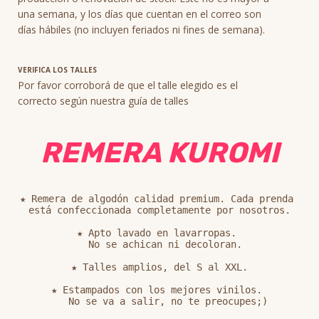
una semana, y los días que cuentan en el correo son
días hábiles (no incluyen feriados ni fines de semana).
VERIFICA LOS TALLES
Por favor corroborá de que el talle elegido es el
correcto según nuestra guía de talles
REMERA KUROMI
★ Remera de algodón calidad premium. Cada prenda 

está confeccionada completamente por nosotros.

★ Apto lavado en lavarropas. 

  No se achican ni decoloran.

★ Talles amplios, del S al XXL.

★ Estampados con los mejores vinilos. 
