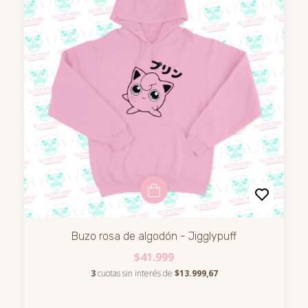
Buzo rosa de algodón - Jigglypuff
$41.999
3
cuotas sin interés de
$13.999,67