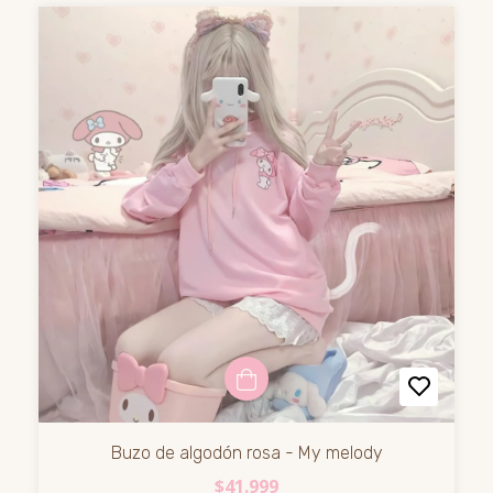
Buzo de algodón rosa - My melody
$41.999