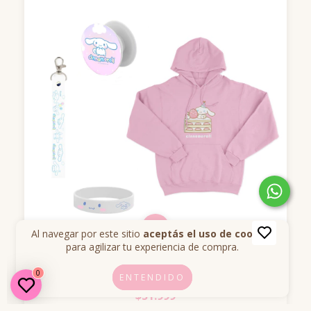
Al navegar por este sitio
aceptás el uso de cookies
para agilizar tu experiencia de compra.
Kit buzo + accesorios - Cinnamoroll Cake
0
ENTENDIDO
$51.999