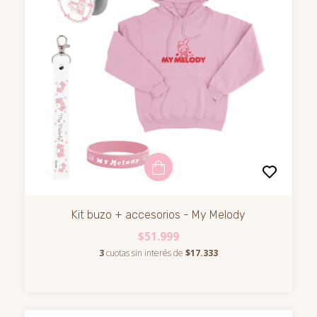
Kit buzo + accesorios - My Melody
$51.999
3
cuotas sin interés de
$17.333