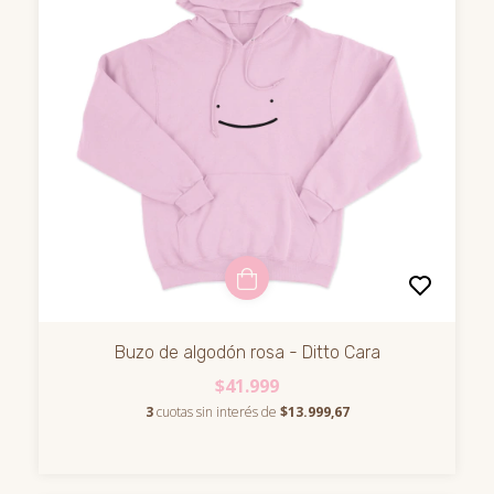
Buzo de algodón rosa - Ditto Cara
$41.999
3
cuotas sin interés de
$13.999,67