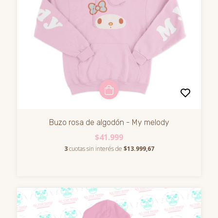
Buzo rosa de algodón - My melody
$41.999
3
cuotas sin interés de
$13.999,67