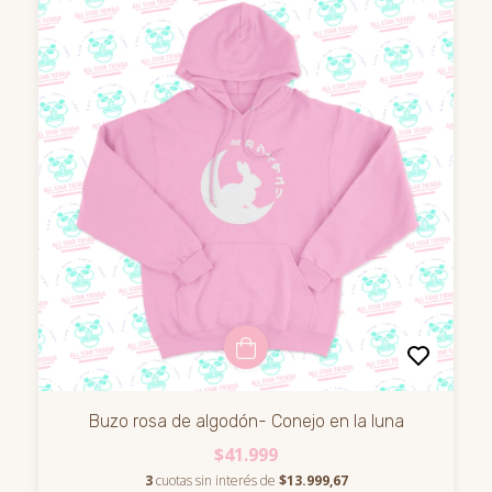
Buzo rosa de algodón- Conejo en la luna
$41.999
3
cuotas sin interés de
$13.999,67