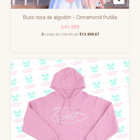
Buzo rosa de algodón - Cinnamoroll frutilla
$41.999
3
cuotas sin interés de
$13.999,67