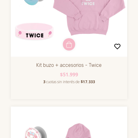
Kit buzo + accesorios - Twice
$51.999
3
cuotas sin interés de
$17.333