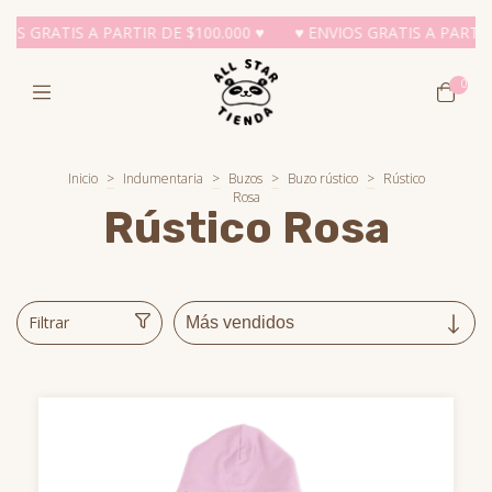
 $100.000 ♥
♥ ENVIOS GRATIS A PARTIR DE $100.000 ♥
♥ ENV
0
Inicio
>
Indumentaria
>
Buzos
>
Buzo rústico
>
Rústico
Rosa
Rústico Rosa
Filtrar