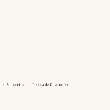
tas Frecuentes
Política de Devolución