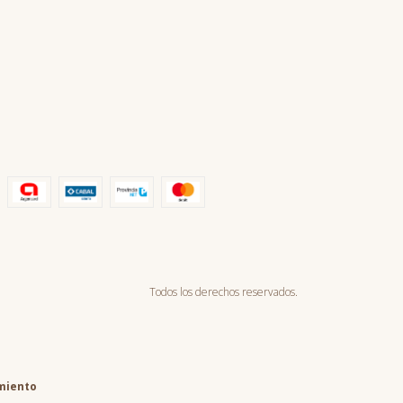
Todos los derechos reservados.
miento