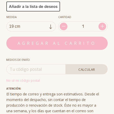
Añadir a la lista de deseos
MEDIDA
CANTIDAD
MEDIOS DE ENVÍO
CALCULAR
No sé mi código postal
ATENCIÓN:
El tiempo de correo y entrega son estimativos. Desde el
momento del despacho, sin contar el tiempo de
producción o renovación de stock. Éste no es mayor a
una semana, y los días que cuentan en el correo son