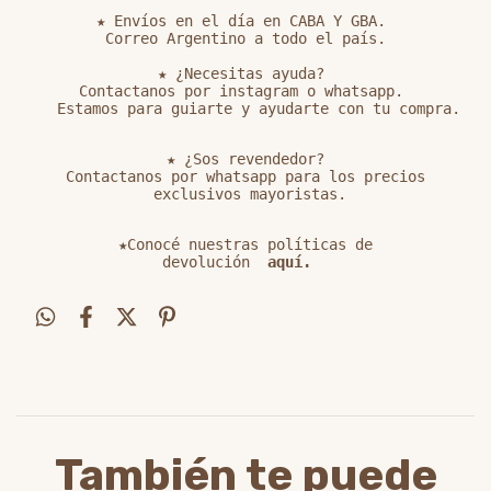
★ Envíos en el día en CABA Y GBA. 

Correo Argentino a todo el país.

★ ¿Necesitas ayuda? 

Contactanos por instagram o whatsapp. 

   Estamos para guiarte y ayudarte con tu compra.

★ ¿Sos revendedor?

Contactanos por whatsapp para los precios

 exclusivos mayoristas.

★Conocé nuestras políticas de

devolución
 aquí. 
También te puede