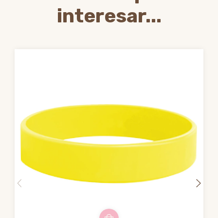
interesar...