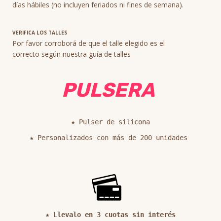
días hábiles (no incluyen feriados ni fines de semana).
VERIFICA LOS TALLES
Por favor corroborá de que el talle elegido es el
correcto según nuestra guía de talles
PULSERA
★ Pulser de silicona

★ Personalizados con más de 200 unidades 

 ★ 
Llevalo en 3 cuotas sin interés