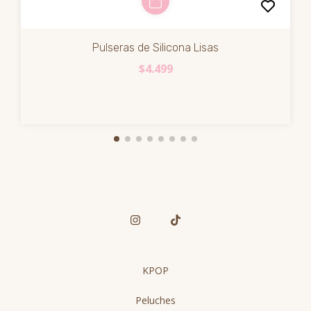
Pulseras de Silicona Lisas
$4.499
KPOP
Peluches