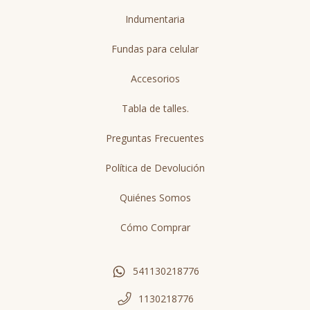
Indumentaria
Fundas para celular
Accesorios
Tabla de talles.
Preguntas Frecuentes
Política de Devolución
Quiénes Somos
Cómo Comprar
541130218776
1130218776