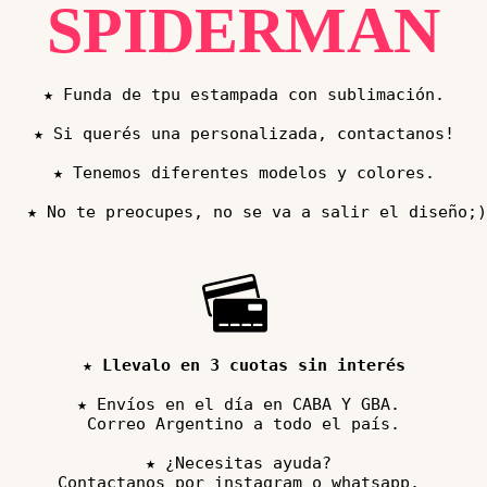
SPIDERMAN
★ Funda de tpu estampada con sublimación.

★ Si querés una personalizada, contactanos!

★ Tenemos diferentes modelos y colores.

 ★ 
Llevalo en 3 cuotas sin interés
★ Envíos en el día en CABA Y GBA. 

Correo Argentino a todo el país.

★ ¿Necesitas ayuda? 

Contactanos por instagram o whatsapp. 
