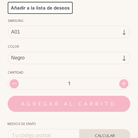
Añadir a la lista de deseos
SAMSUNG
COLOR
CANTIDAD
MEDIOS DE ENVÍO
CALCULAR