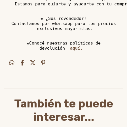
   Estamos para guiarte y ayudarte con tu compr
★ ¿Sos revendedor?

Contactanos por whatsapp para los precios

 exclusivos mayoristas.

★Conocé nuestras políticas de

devolución
 aquí. 
También te puede
interesar...