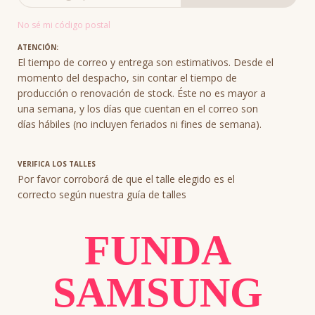
No sé mi código postal
ATENCIÓN:
El tiempo de correo y entrega son estimativos. Desde el
momento del despacho, sin contar el tiempo de
producción o renovación de stock. Éste no es mayor a
una semana, y los días que cuentan en el correo son
días hábiles (no incluyen feriados ni fines de semana).
VERIFICA LOS TALLES
Por favor corroborá de que el talle elegido es el
correcto según nuestra guía de talles
FUNDA
SAMSUNG