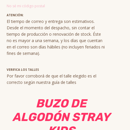
No sé mi código postal
ATENCIÓN:
El tiempo de correo y entrega son estimativos.
Desde el momento del despacho, sin contar el
tiempo de producción o renovación de stock. Éste
no es mayor a una semana, y los días que cuentan
en el correo son días hábiles (no incluyen feriados ni
fines de semana).
VERIFICA LOS TALLES
Por favor corroborá de que el talle elegido es el
correcto según nuestra guía de talles
BUZO DE
ALGODÓN STRAY