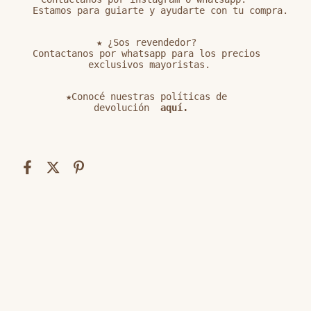
   Estamos para guiarte y ayudarte con tu compra.

★ ¿Sos revendedor?

Contactanos por whatsapp para los precios

 exclusivos mayoristas.

★Conocé nuestras políticas de

devolución
 aquí. 